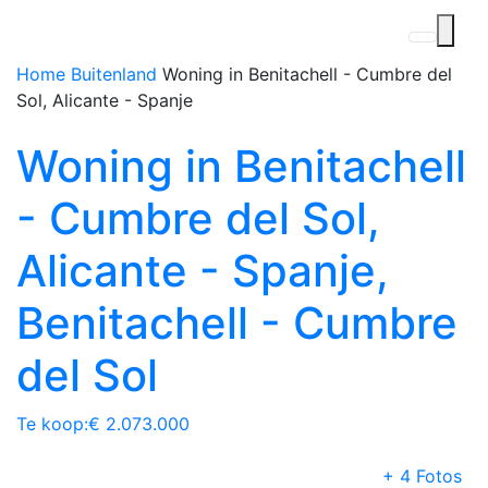
Home
Buitenland
Woning in Benitachell - Cumbre del
Sol, Alicante - Spanje
Woning in Benitachell
- Cumbre del Sol,
Alicante - Spanje,
Benitachell - Cumbre
del Sol
Te koop:
€ 2.073.000
+ 4 Fotos