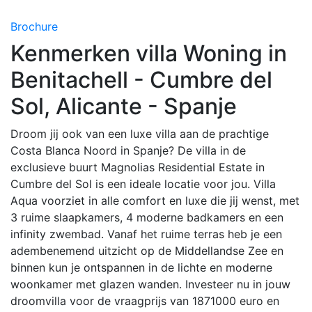
Brochure
Kenmerken villa Woning in
Benitachell - Cumbre del
Sol, Alicante - Spanje
Droom jij ook van een luxe villa aan de prachtige
Costa Blanca Noord in Spanje? De villa in de
exclusieve buurt Magnolias Residential Estate in
Cumbre del Sol is een ideale locatie voor jou. Villa
Aqua voorziet in alle comfort en luxe die jij wenst, met
3 ruime slaapkamers, 4 moderne badkamers en een
infinity zwembad. Vanaf het ruime terras heb je een
adembenemend uitzicht op de Middellandse Zee en
binnen kun je ontspannen in de lichte en moderne
woonkamer met glazen wanden. Investeer nu in jouw
droomvilla voor de vraagprijs van 1871000 euro en