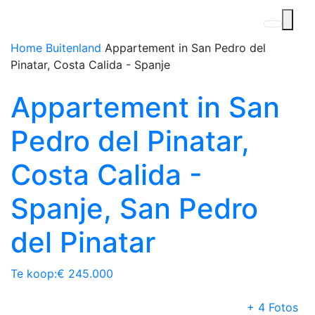
Home
Buitenland
Appartement in San Pedro del
Pinatar, Costa Calida - Spanje
Appartement in San
Pedro del Pinatar,
Costa Calida -
Spanje, San Pedro
del Pinatar
Te koop:
€ 245.000
+ 4 Fotos