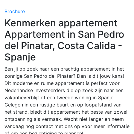
Brochure
Kenmerken appartement
Appartement in San Pedro
del Pinatar, Costa Calida -
Spanje
Ben jij op zoek naar een prachtig appartement in het
zonnige San Pedro del Pinatar? Dan is dit jouw kans!
Dit moderne en ruime appartement is perfect voor
Nederlandse investeerders die op zoek zijn naar een
vakantieverblijf of een tweede woning in Spanje.
Gelegen in een rustige buurt en op loopafstand van
het strand, biedt dit appartement het beste van zowel
ontspanning als vermaak. Wacht niet langer en neem
vandaag nog contact met ons op voor meer informatie
of om een bezichtiging te plannen!