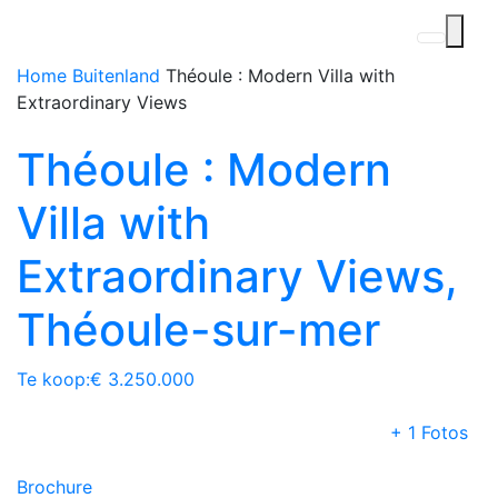
Home
Buitenland
Théoule : Modern Villa with
Extraordinary Views
Théoule : Modern
Villa with
Extraordinary Views,
Théoule-sur-mer
Te koop:
€ 3.250.000
+ 1 Fotos
Brochure