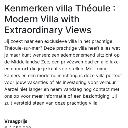
Kenmerken villa Théoule :
Modern Villa with
Extraordinary Views
Jij zoekt naar een exclusieve villa in het prachtige
Théoule-sur-mer? Deze prachtige villa heeft alles wat
je maar kunt wensen: een adembenemend uitzicht op
de Middellandse Zee, een privézwembad en alle luxe
en comfort die je je kunt voorstellen. Met ruime
kamers en een moderne inrichting is deze villa perfect
voor jouw vakanties of als investering voor verhuur.
Aarzel niet langer en neem vandaag nog contact met
ons op voor meer informatie of een bezichtiging. Jij
zult versteld staan van deze prachtige villa!
Vraagprijs