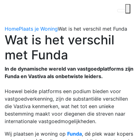
Home
Plaats je Woning
Wat is het verschil met Funda
Wat is het verschil
met Funda
In de dynamische wereld van vastgoedplatforms zijn
Funda en Vastiva als onbetwiste leiders.
Hoewel beide platforms een podium bieden voor
vastgoedverkenning, zijn de substantiële verschillen
die Vastiva kenmerken, wat het tot een unieke
bestemming maakt voor diegenen die streven naar
internationale vastgoedmogelijkheden.
Wij plaatsen je woning op
Funda
, dé plek waar kopers