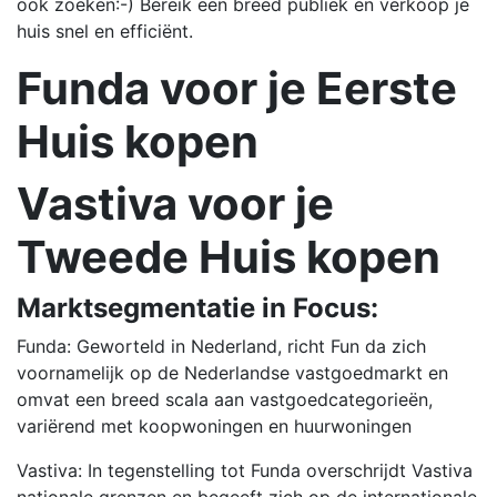
ook zoeken:-) Bereik een breed publiek en verkoop je
huis snel en efficiënt.
Funda voor je Eerste
Huis kopen
Vastiva voor je
Tweede Huis kopen
Marktsegmentatie in Focus:
Funda: Geworteld in Nederland, richt Fun da zich
voornamelijk op de Nederlandse vastgoedmarkt en
omvat een breed scala aan vastgoedcategorieën,
variërend met koopwoningen en huurwoningen
Vastiva: In tegenstelling tot Funda overschrijdt Vastiva