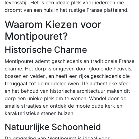
levensstijl. Het is een ideale plek voor iedereen die
droomt van een huis in het rustige Franse platteland.
Waarom Kiezen voor
Montipouret?
Historische Charme
Montipouret ademt geschiedenis en traditionele Franse
charme. Het dorp is omgeven door glooiende heuvels,
bossen en velden, en heeft een rijke geschiedenis die
teruggaat tot de middeleeuwen. De authentieke sfeer
en het behoud van historische architectuur maken dit
dorp een unieke plek om te wonen. Wandel door de
smalle straatjes en ontdek de mooie oude kerk en
karakteristieke stenen huizen.
Natuurlijke Schoonheid
De omgeving van Montipouret is ideaal voor