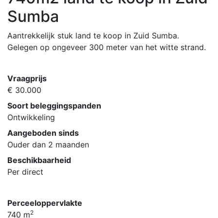
Sumba
Aantrekkelijk stuk land te koop in Zuid Sumba.
Gelegen op ongeveer 300 meter van het witte strand.
Vraagprijs
€ 30.000
Soort beleggingspanden
Ontwikkeling
Aangeboden sinds
Ouder dan 2 maanden
Beschikbaarheid
Per direct
Perceeloppervlakte
2
740 m