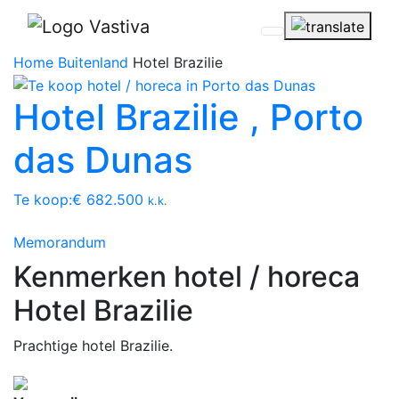
Home
Buitenland
Hotel Brazilie
Hotel Brazilie , Porto
das Dunas
Te koop:
€ 682.500
k.k.
Memorandum
Kenmerken hotel / horeca
Hotel Brazilie
Prachtige hotel Brazilie.