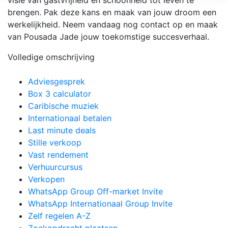
brengen. Pak deze kans en maak van jouw droom een
werkelijkheid. Neem vandaag nog contact op en maak
van Pousada Jade jouw toekomstige succesverhaal.
Volledige omschrijving
Adviesgesprek
Box 3 calculator
Caribische muziek
Internationaal betalen
Last minute deals
Stille verkoop
Vast rendement
Verhuurcursus
Verkopen
WhatsApp Group Off-market Invite
WhatsApp Internationaal Group Invite
Zelf regelen A-Z
Zoekopdracht plaatsen