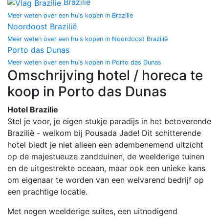
Brazilie
Meer weten over een huis kopen in Brazilie
Noordoost Brazilië
Meer weten over een huis kopen in Noordoost Brazilië
Porto das Dunas
Meer weten over een huis kopen in Porto das Dunas
Omschrijving hotel / horeca te
koop in Porto das Dunas
Hotel Brazilie
Stel je voor, je eigen stukje paradijs in het betoverende
Brazilië - welkom bij Pousada Jade! Dit schitterende
hotel biedt je niet alleen een adembenemend uitzicht
op de majestueuze zandduinen, de weelderige tuinen
en de uitgestrekte oceaan, maar ook een unieke kans
om eigenaar te worden van een welvarend bedrijf op
een prachtige locatie.
Met negen weelderige suites, een uitnodigend